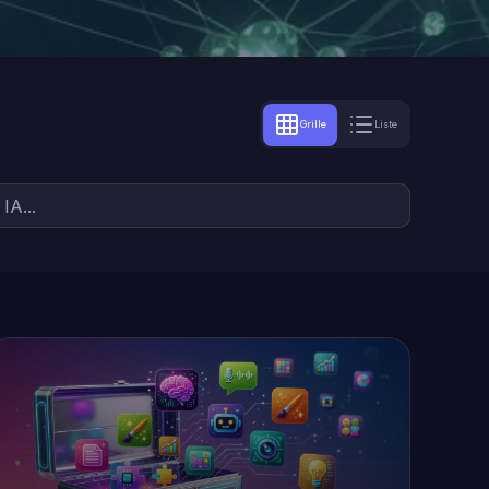
Grille
Liste