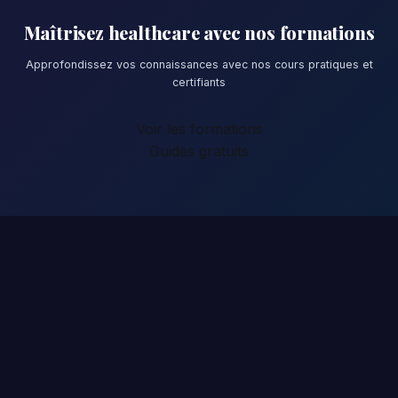
Maîtrisez healthcare avec nos formations
Approfondissez vos connaissances avec nos cours pratiques et
certifiants
Voir les formations
Guides gratuits