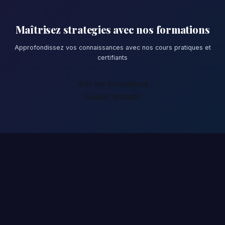
Maîtrisez strategies avec nos formations
Approfondissez vos connaissances avec nos cours pratiques et
certifiants
Voir les formations
Guides gratuits