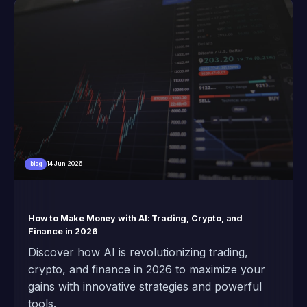
14 Jun 2026
blog
How to Make Money with AI: Trading, Crypto, and
Finance in 2026
Discover how AI is revolutionizing trading,
crypto, and finance in 2026 to maximize your
gains with innovative strategies and powerful
tools.