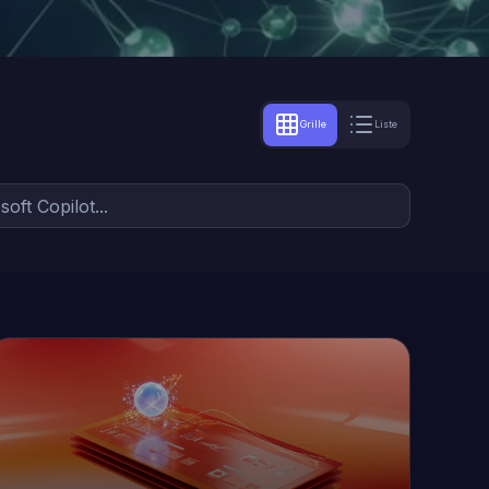
Grille
Liste