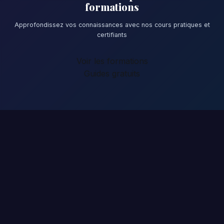
formations
Approfondissez vos connaissances avec nos cours pratiques et
certifiants
Voir les formations
Guides gratuits