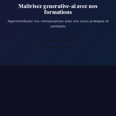
Maîtrisez generative-ai avec nos
formations
Approfondissez vos connaissances avec nos cours pratiques et
certifiants
Voir les formations
Guides gratuits