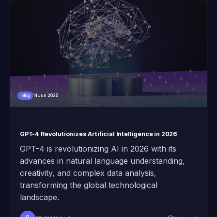
14 Jun 2026
blog
GPT-4 Revolutionizes Artificial Intelligence in 2026
GPT-4 is revolutionizing AI in 2026 with its
advances in natural language understanding,
creativity, and complex data analysis,
transforming the global technological
landscape.