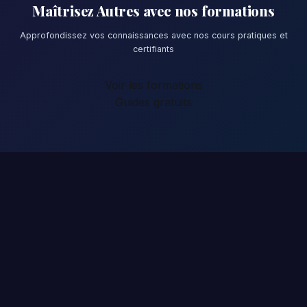
Maîtrisez Autres avec nos formations
Approfondissez vos connaissances avec nos cours pratiques et
certifiants
Voir les formations
Guides gratuits