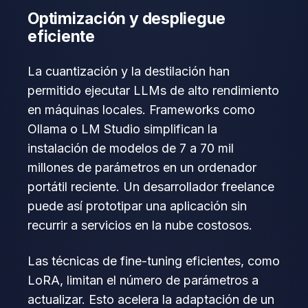
Optimización y despliegue
eficiente
La cuantización y la destilación han
permitido ejecutar LLMs de alto rendimiento
en máquinas locales. Frameworks como
Ollama o LM Studio simplifican la
instalación de modelos de 7 a 70 mil
millones de parámetros en un ordenador
portátil reciente. Un desarrollador freelance
puede así prototipar una aplicación sin
recurrir a servicios en la nube costosos.
Las técnicas de fine-tuning eficientes, como
LoRA, limitan el número de parámetros a
actualizar. Esto acelera la adaptación de un