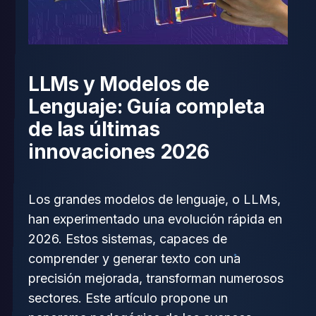
LLMs y Modelos de
Lenguaje: Guía completa
de las últimas
innovaciones 2026
Los grandes modelos de lenguaje, o LLMs,
han experimentado una evolución rápida en
2026. Estos sistemas, capaces de
comprender y generar texto con una
precisión mejorada, transforman numerosos
sectores. Este artículo propone un