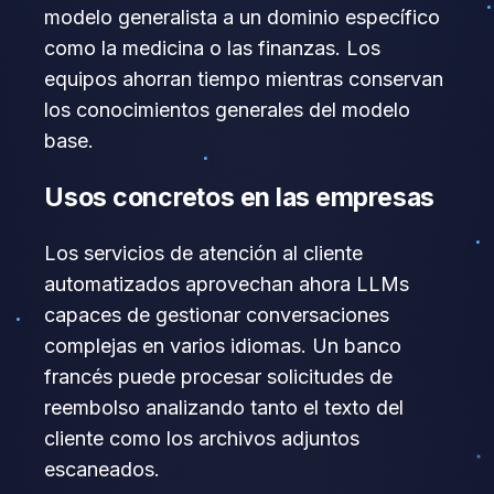
modelo generalista a un dominio específico
como la medicina o las finanzas. Los
equipos ahorran tiempo mientras conservan
los conocimientos generales del modelo
base.
Usos concretos en las empresas
Los servicios de atención al cliente
automatizados aprovechan ahora LLMs
capaces de gestionar conversaciones
complejas en varios idiomas. Un banco
francés puede procesar solicitudes de
reembolso analizando tanto el texto del
cliente como los archivos adjuntos
escaneados.