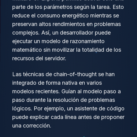
parte de los parámetros según la tarea. Esto
reduce el consumo energético mientras se
preservan altos rendimientos en problemas
complejos. Así, un desarrollador puede
ejecutar un modelo de razonamiento
matemático sin movilizar la totalidad de los
recursos del servidor.
Las técnicas de chain-of-thought se han
integrado de forma nativa en varios
modelos recientes. Guían al modelo paso a
paso durante la resolución de problemas
lógicos. Por ejemplo, un asistente de código
puede explicar cada línea antes de proponer
una corrección.