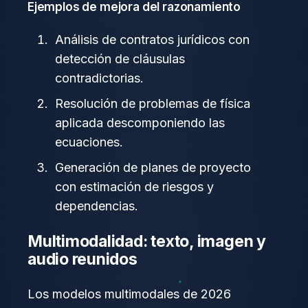
Ejemplos de mejora del razonamiento
Análisis de contratos jurídicos con
detección de cláusulas
contradictorias.
Resolución de problemas de física
aplicada descomponiendo las
ecuaciones.
Generación de planes de proyecto
con estimación de riesgos y
dependencias.
Multimodalidad: texto, imagen y
audio reunidos
Los modelos multimodales de 2026