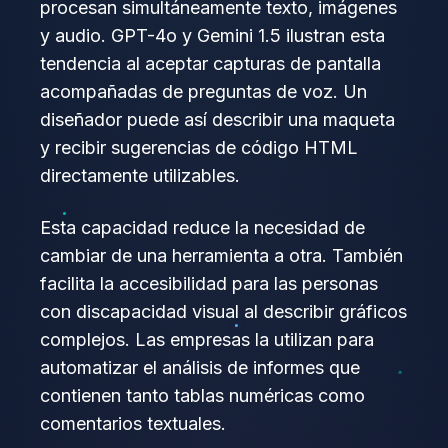
procesan simultáneamente texto, imágenes
y audio. GPT-4o y Gemini 1.5 ilustran esta
tendencia al aceptar capturas de pantalla
acompañadas de preguntas de voz. Un
diseñador puede así describir una maqueta
y recibir sugerencias de código HTML
directamente utilizables.
Esta capacidad reduce la necesidad de
cambiar de una herramienta a otra. También
facilita la accesibilidad para las personas
con discapacidad visual al describir gráficos
complejos. Las empresas la utilizan para
automatizar el análisis de informes que
contienen tanto tablas numéricas como
comentarios textuales.