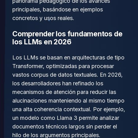
panorama pedagógico de los avances
principales, basándose en ejemplos
concretos y usos reales.
Comprender los fundamentos de
los LLMs en 2026
Los LLMs se basan en arquitecturas de tipo
Transformer, optimizadas para procesar
vastos corpus de datos textuales. En 2026,
los desarrolladores han refinado los
mecanismos de atención para reducir las
alucinaciones manteniendo al mismo tiempo
una alta coherencia contextual. Por ejemplo,
un modelo como Llama 3 permite analizar
documentos técnicos largos sin perder el
hilo de los argumentos principales.