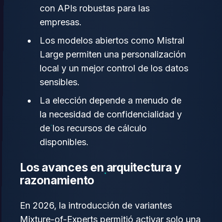
con APIs robustas para las
empresas.
Los modelos abiertos como Mistral
Large permiten una personalización
local y un mejor control de los datos
sensibles.
La elección depende a menudo de
la necesidad de confidencialidad y
de los recursos de cálculo
disponibles.
Los avances en arquitectura y
razonamiento
En 2026, la introducción de variantes
Mixture-of-Experts permitió activar solo una