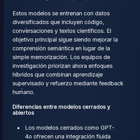
Estos modelos se entrenan con datos
diversificados que incluyen código,
conversaciones y textos científicos. El
objetivo principal sigue siendo mejorar la
comprensión semántica en lugar de la
simple memorización. Los equipos de
investigación priorizan ahora enfoques
híbridos que combinan aprendizaje
supervisado y refuerzo mediante feedback
humano.
Diferencias entre modelos cerrados y
abiertos
Los modelos cerrados como GPT-
4o ofrecen una integración fluida