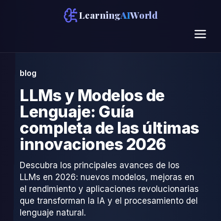
Learning
AI
World
blog
LLMs y Modelos de
Lenguaje: Guía
completa de las últimas
innovaciones 2026
Descubra los principales avances de los
LLMs en 2026: nuevos modelos, mejoras en
el rendimiento y aplicaciones revolucionarias
que transforman la IA y el procesamiento del
lenguaje natural.