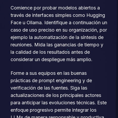
Comience por probar modelos abiertos a
través de interfaces simples como Hugging
Face u Ollama. Identifique a continuación un
caso de uso preciso en su organización, por
ejemplo la automatización de la síntesis de
reuniones. Mida las ganancias de tiempo y
la calidad de los resultados antes de
considerar un despliegue más amplio.
Forme a sus equipos en las buenas
prácticas de prompt engineering y de
verificación de las fuentes. Siga las
actualizaciones de los principales actores
para anticipar las evoluciones técnicas. Este
enfoque progresivo permite integrar los
LLMs de manera responsable y productiva.