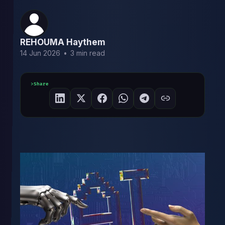
REHOUMA Haythem
14 Jun 2026
•
3 min read
Share