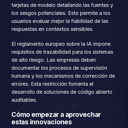
tarjetas de modelo detallando las fuentes y
los sesgos potenciales. Esto permite a los
usuarios evaluar mejor la fiabilidad de las
respuestas en contextos sensibles.
El reglamento europeo sobre la IA impone
requisitos de trazabilidad para los sistemas
de alto riesgo. Las empresas deben
documentar los procesos de supervisión
humana y los mecanismos de corrección de
errores. Esta restricción fomenta el
desarrollo de soluciones de código abierto
auditables.
Cómo empezar a aprovechar
estas innovaciones