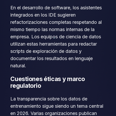
En el desarrollo de software, los asistentes
integrados en los IDE sugieren
refactorizaciones completas respetando al
mismo tiempo las normas internas de la
empresa. Los equipos de ciencia de datos
utilizan estas herramientas para redactar
scripts de exploración de datos y
documentar los resultados en lenguaje
natural.
Cuestiones éticas y marco
regulatorio
La transparencia sobre los datos de
entrenamiento sigue siendo un tema central
en 2026. Varias organizaciones publican