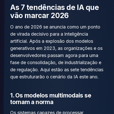
As 7 tendências de IA que
vão marcar 2026
O ano de 2026 se anuncia como um ponto
de virada decisivo para a inteligência
artificial. Após a explosão dos modelos
generativos em 2023, as organizações e os
desenvolvedores passam agora para uma
fase de consolidação, de industrialização e
de regulação. Aqui estão as sete tendências
que estruturarão o cenário da IA este ano.
1. Os modelos multimodais se
tornam a norma
Os sistemas capazes de processar