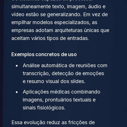
simultaneamente texto, imagem, áudio e
vídeo estão se generalizando. Em vez de
empilhar modelos especializados, as
empresas adotam arquiteturas únicas que
aceitam vários tipos de entradas.
Exemplos concretos de uso
Análise automática de reuniões com
transcrição, detecção de emoções
e resumo visual dos slides.
Aplicações médicas combinando
imagens, prontuários textuais e
sinais fisiológicos.
Essa evolução reduz as fricções de