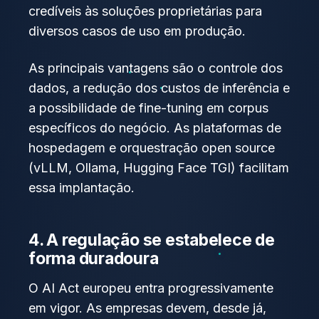
credíveis às soluções proprietárias para
diversos casos de uso em produção.
As principais vantagens são o controle dos
dados, a redução dos custos de inferência e
a possibilidade de fine-tuning em corpus
específicos do negócio. As plataformas de
hospedagem e orquestração open source
(vLLM, Ollama, Hugging Face TGI) facilitam
essa implantação.
4. A regulação se estabelece de
forma duradoura
O AI Act europeu entra progressivamente
em vigor. As empresas devem, desde já,