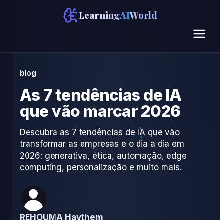
Learning
AI
World
blog
As 7 tendências de IA
que vão marcar 2026
Descubra as 7 tendências de IA que vão
transformar as empresas e o dia a dia em
2026: generativa, ética, automação, edge
computing, personalização e muito mais.
REHOUMA Haythem