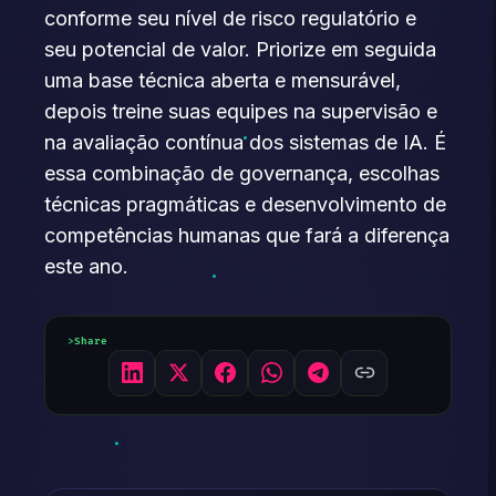
conforme seu nível de risco regulatório e
seu potencial de valor. Priorize em seguida
uma base técnica aberta e mensurável,
depois treine suas equipes na supervisão e
na avaliação contínua dos sistemas de IA. É
essa combinação de governança, escolhas
técnicas pragmáticas e desenvolvimento de
competências humanas que fará a diferença
este ano.
Share