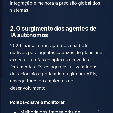
integração e melhora a precisão global dos
sistemas.
2. O surgimento dos agentes de
IA autônomos
2026 marca a transição dos chatbots
reativos para agentes capazes de planejar e
executar tarefas complexas em várias
ferramentas. Esses agentes utilizam loops
de raciocínio e podem interagir com APIs,
navegadores ou ambientes de
desenvolvimento.
Pontos-chave a monitorar
Melhoria dos frameworks de