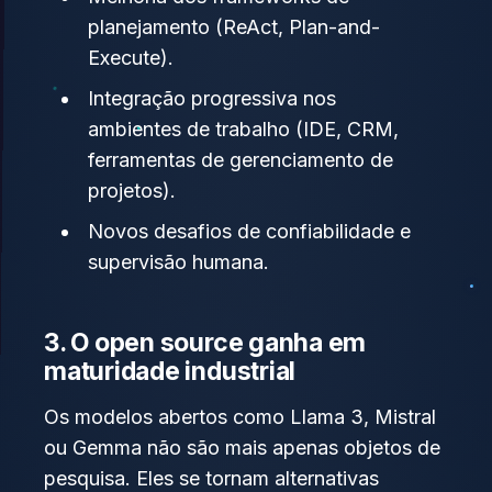
planejamento (ReAct, Plan-and-
Execute).
Integração progressiva nos
ambientes de trabalho (IDE, CRM,
ferramentas de gerenciamento de
projetos).
Novos desafios de confiabilidade e
supervisão humana.
3. O open source ganha em
maturidade industrial
Os modelos abertos como Llama 3, Mistral
ou Gemma não são mais apenas objetos de
pesquisa. Eles se tornam alternativas