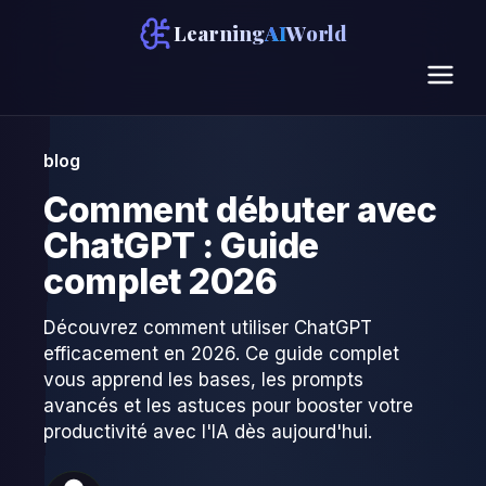
Learning
AI
World
blog
Comment débuter avec
ChatGPT : Guide
complet 2026
Découvrez comment utiliser ChatGPT
efficacement en 2026. Ce guide complet
vous apprend les bases, les prompts
avancés et les astuces pour booster votre
productivité avec l'IA dès aujourd'hui.