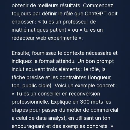
obtenir de meilleurs résultats. Commencez
toujours par définir le rôle que ChatGPT doit
endosser : « tu es un professeur de
mathématiques patient » ou « tu es un
rédacteur web expérimenté ».
Ensuite, fournissez le contexte nécessaire et
indiquez le format attendu. Un bon prompt
inclut souvent trois éléments : le rôle, la
tâche précise et les contraintes (longueur,
ton, public cible). Voici un exemple concret :
« Tu es un conseiller en reconversion
professionnelle. Explique en 300 mots les
étapes pour passer du métier de commercial
à celui de data analyst, en utilisant un ton
encourageant et des exemples concrets. »