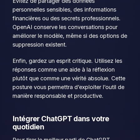
Évitez de partager des données
personnelles sensibles, des informations
financières ou des secrets professionnels.
OpenAI conserve les conversations pour
améliorer le modèle, même si des options de
suppression existent.
Enfin, gardez un esprit critique. Utilisez les
réponses comme une aide à la réflexion
plutôt que comme une vérité absolue. Cette
posture vous permettra d’exploiter l’outil de
manière responsable et productive.
Intégrer ChatGPT dans votre
quotidien
Pour tirer le meilleur parti de ChatGPT,