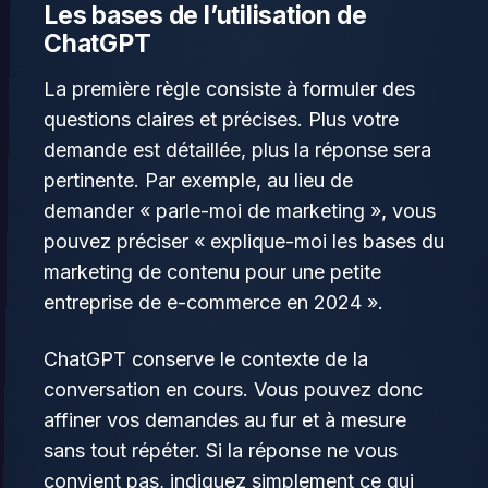
Les bases de l’utilisation de
ChatGPT
La première règle consiste à formuler des
questions claires et précises. Plus votre
demande est détaillée, plus la réponse sera
pertinente. Par exemple, au lieu de
demander « parle-moi de marketing », vous
pouvez préciser « explique-moi les bases du
marketing de contenu pour une petite
entreprise de e-commerce en 2024 ».
ChatGPT conserve le contexte de la
conversation en cours. Vous pouvez donc
affiner vos demandes au fur et à mesure
sans tout répéter. Si la réponse ne vous
convient pas, indiquez simplement ce qui