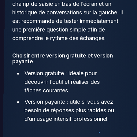
champ de saisie en bas de l’écran et un
historique de conversations sur la gauche. Il
est recommandé de tester immédiatement
une première question simple afin de
comprendre le rythme des échanges.
Choisir entre version gratuite et version
payante
Version gratuite : idéale pour
découvrir l’outil et réaliser des
tâches courantes.
Version payante : utile si vous avez
besoin de réponses plus rapides ou
d’un usage intensif professionnel.