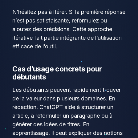
N’hésitez pas à itérer. Si la première réponse
n’est pas satisfaisante, reformulez ou
ajoutez des précisions. Cette approche
itérative fait partie intégrante de l’utilisation
efficace de l’outil.
Cas d’usage concrets pour
débutants
Les débutants peuvent rapidement trouver
de la valeur dans plusieurs domaines. En
rédaction, ChatGPT aide à structurer un
article, à reformuler un paragraphe ou à
générer des idées de titres. En
apprentissage, il peut expliquer des notions