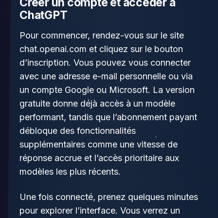
Créer un compte et accéder à
ChatGPT
Pour commencer, rendez-vous sur le site
chat.openai.com et cliquez sur le bouton
d’inscription. Vous pouvez vous connecter
avec une adresse e-mail personnelle ou via
un compte Google ou Microsoft. La version
gratuite donne déjà accès à un modèle
performant, tandis que l’abonnement payant
débloque des fonctionnalités
supplémentaires comme une vitesse de
réponse accrue et l’accès prioritaire aux
modèles les plus récents.
Une fois connecté, prenez quelques minutes
pour explorer l’interface. Vous verrez un