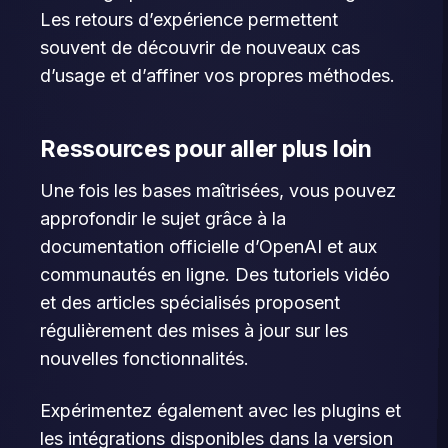
Les retours d’expérience permettent
souvent de découvrir de nouveaux cas
d’usage et d’affiner vos propres méthodes.
Ressources pour aller plus loin
Une fois les bases maîtrisées, vous pouvez
approfondir le sujet grâce à la
documentation officielle d’OpenAI et aux
communautés en ligne. Des tutoriels vidéo
et des articles spécialisés proposent
régulièrement des mises à jour sur les
nouvelles fonctionnalités.
Expérimentez également avec les plugins et
les intégrations disponibles dans la version