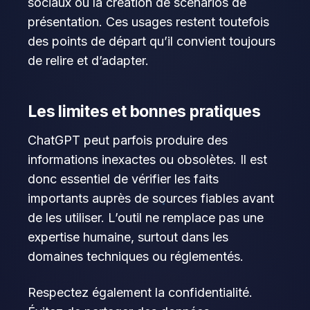
sociaux ou la création de scénarios de
présentation. Ces usages restent toutefois
des points de départ qu’il convient toujours
de relire et d’adapter.
Les limites et bonnes pratiques
ChatGPT peut parfois produire des
informations inexactes ou obsolètes. Il est
donc essentiel de vérifier les faits
importants auprès de sources fiables avant
de les utiliser. L’outil ne remplace pas une
expertise humaine, surtout dans les
domaines techniques ou réglementés.
Respectez également la confidentialité.