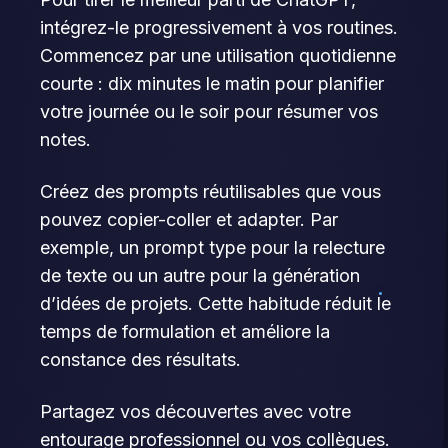
intégrez-le progressivement à vos routines.
Commencez par une utilisation quotidienne
courte : dix minutes le matin pour planifier
votre journée ou le soir pour résumer vos
notes.
Créez des prompts réutilisables que vous
pouvez copier-coller et adapter. Par
exemple, un prompt type pour la relecture
de texte ou un autre pour la génération
d’idées de projets. Cette habitude réduit le
temps de formulation et améliore la
constance des résultats.
Partagez vos découvertes avec votre
entourage professionnel ou vos collègues.