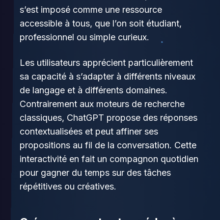
s’est imposé comme une ressource
accessible à tous, que l’on soit étudiant,
professionnel ou simple curieux.
Les utilisateurs apprécient particulièrement
sa capacité à s’adapter à différents niveaux
de langage et à différents domaines.
Contrairement aux moteurs de recherche
classiques, ChatGPT propose des réponses
contextualisées et peut affiner ses
propositions au fil de la conversation. Cette
interactivité en fait un compagnon quotidien
pour gagner du temps sur des tâches
répétitives ou créatives.