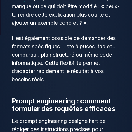
manque ou ce qui doit être modifié : « peux-
tu rendre cette explication plus courte et
ajouter un exemple concret ? ».
Il est également possible de demander des
formats spécifiques : liste à puces, tableau
comparatif, plan structuré ou même code
informatique. Cette flexibilité permet
d’adapter rapidement le résultat à vos
besoins réels.
Prompt engineering : comment
formuler des requêtes efficaces
Le prompt engineering désigne l’art de
rédiger des instructions précises pour