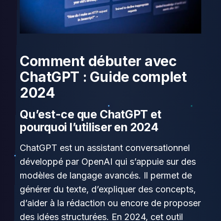
Comment débuter avec
ChatGPT : Guide complet
2024
Qu’est-ce que ChatGPT et
pourquoi l’utiliser en 2024
ChatGPT est un assistant conversationnel
développé par OpenAI qui s’appuie sur des
modèles de langage avancés. Il permet de
générer du texte, d’expliquer des concepts,
d’aider à la rédaction ou encore de proposer
des idées structurées. En 2024, cet outil