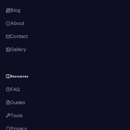
Blog
About
Contact
Gallery
Resources
FAQ
Guides
Tools
Privacy