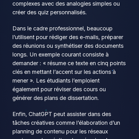
complexes avec des analogies simples ou
créer des quiz personnalisés.
Dans le cadre professionnel, beaucoup
l’utilisent pour rédiger des e-mails, préparer
des réunions ou synthétiser des documents
longs. Un exemple courant consiste à
demander : « résume ce texte en cinq points
clés en mettant l’accent sur les actions à
mener ». Les étudiants l’emploient
également pour réviser des cours ou
générer des plans de dissertation.
Enfin, ChatGPT peut assister dans des
tâches créatives comme l’élaboration d’un
planning de contenu pour les réseaux