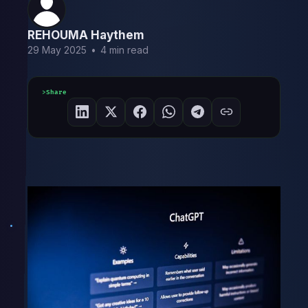
REHOUMA Haythem
29 May 2025
•
4 min read
Share