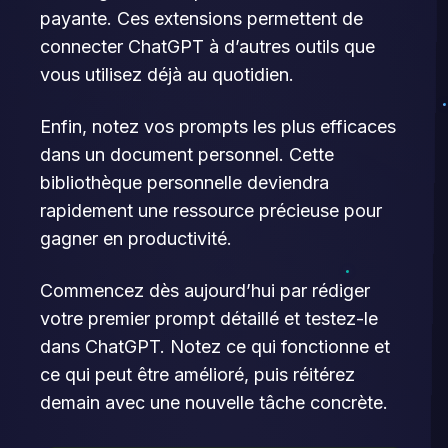
payante. Ces extensions permettent de
connecter ChatGPT à d’autres outils que
vous utilisez déjà au quotidien.
Enfin, notez vos prompts les plus efficaces
dans un document personnel. Cette
bibliothèque personnelle deviendra
rapidement une ressource précieuse pour
gagner en productivité.
Commencez dès aujourd’hui par rédiger
votre premier prompt détaillé et testez-le
dans ChatGPT. Notez ce qui fonctionne et
ce qui peut être amélioré, puis réitérez
demain avec une nouvelle tâche concrète.